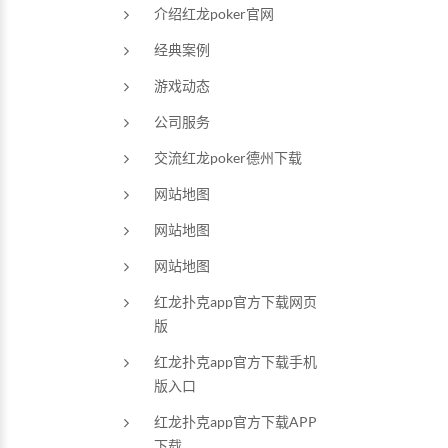
介绍红龙poker官网
经典案例
游戏动态
公司服务
交流红龙poker德州下载
网站地图
网站地图
网站地图
红龙扑克app官方下载网页
版
红龙扑克app官方下载手机
版入口
红龙扑克app官方下载APP
下载