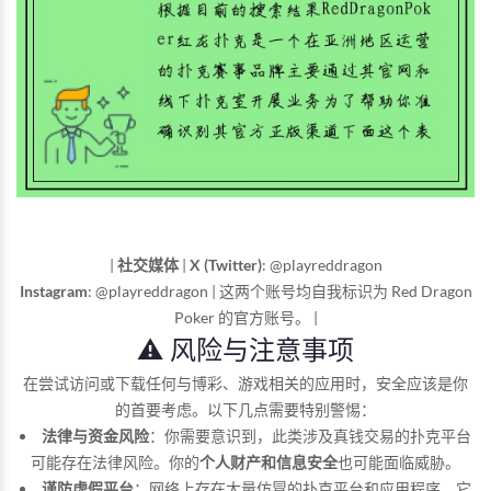
|
社交媒体
|
X (Twitter)
: @playreddragon
Instagram
: @playreddragon | 这两个账号均自我标识为 Red Dragon
Poker 的官方账号。 |
⚠️ 风险与注意事项
在尝试访问或下载任何与博彩、游戏相关的应用时，安全应该是你
的首要考虑。以下几点需要特别警惕：
法律与资金风险
：你需要意识到，此类涉及真钱交易的扑克平台
可能存在法律风险。你的
个人财产和信息安全
也可能面临威胁。
谨防虚假平台
：网络上存在大量仿冒的扑克平台和应用程序。它