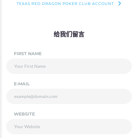
TEXAS RED DRAGON POKER CLUB ACCOUNT
给我们留言
FIRST NAME
E-MAIL
WEBSITE