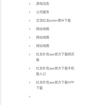
游戏动态
公司服务
交流红龙poker德州下载
网站地图
网站地图
网站地图
红龙扑克app官方下载网页
版
红龙扑克app官方下载手机
版入口
红龙扑克app官方下载APP
下载