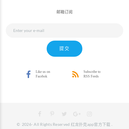
邮箱订阅
提交
©
2026
- All Rights Reserved
红龙扑克app官方下载
.