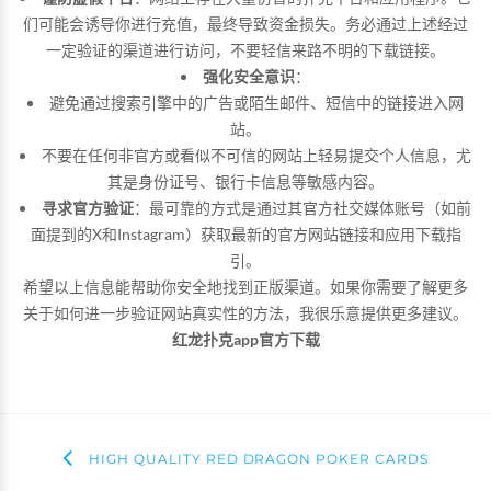
们可能会诱导你进行充值，最终导致资金损失。务必通过上述经过
一定验证的渠道进行访问，不要轻信来路不明的下载链接。
强化安全意识
：
避免通过搜索引擎中的广告或陌生邮件、短信中的链接进入网
站。
不要在任何非官方或看似不可信的网站上轻易提交个人信息，尤
其是身份证号、银行卡信息等敏感内容。
寻求官方验证
：最可靠的方式是通过其官方社交媒体账号（如前
面提到的X和Instagram）获取最新的官方网站链接和应用下载指
引。
希望以上信息能帮助你安全地找到正版渠道。如果你需要了解更多
关于如何进一步验证网站真实性的方法，我很乐意提供更多建议。
红龙扑克app官方下载
HIGH QUALITY RED DRAGON POKER CARDS