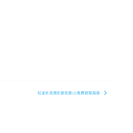
红龙扑克俱乐部优质ID免费获取指南