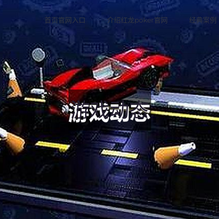
首页官网入口
介绍红龙poker官网
经典案例
游戏动态