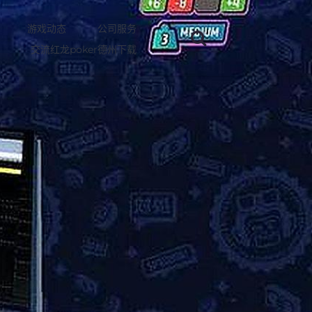
游戏动态
公司服务
交流红龙poker德州下载