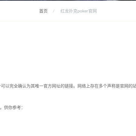
首页
红龙扑克poker官网
个可以完全确认为其唯一官方网址的链接。网络上存在多个声称是官网的
站，供你参考：