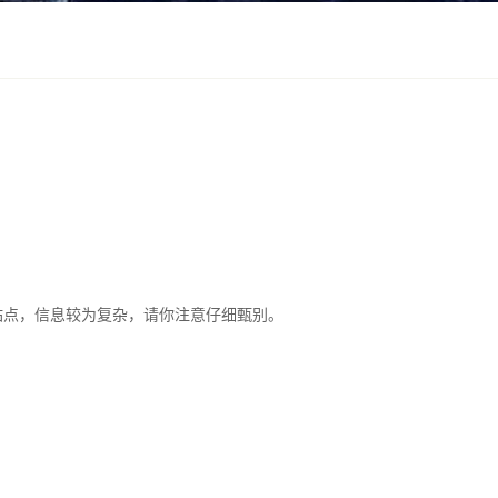
站点，信息较为复杂，请你注意仔细甄别。