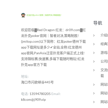
导航
欢迎莅临▓Red Dragon 红龙：dr09.com▓红
介绍
龙扑克poker官网｜智者对决,策略制胜!
(jmitop.com)以下简称：红龙poker德州下载
经典
app下载网址是多少✔全站,全称:红龙德州
游戏
app官网,PanAsia泛亚扑克客户端正式上线!
支持锦标赛,快速赛,多端下载随时畅玩!红龙
公司
扑克app官方下载
交流
载
地址:
海口市闪欲峡谷445号
网站
网站
电话
13594780205
Email
k8com@j909.vip
网站