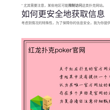
* 尤其需要注意，某些地区可能
限制访问
这类扑克网站。
如何更安全地获取信息
考虑到情况的特殊性，为了保障你的信息安全，我为你提