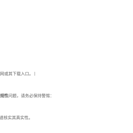
官网或其下载入口。 |
规性
问题，请务必保持警惕：
渠道核实其真实性。