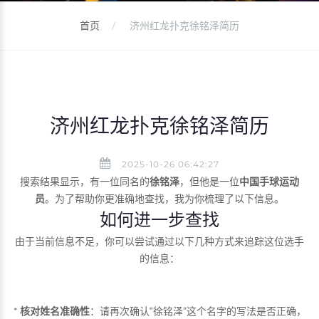
首页
济州红龙扑克徐铭泽简历
济州红龙扑克徐铭泽简历
2025-10-26 06:42:27
搜索结果显示，有一位同名的
徐铭泽
，但他是一位
中国手球运动
员
。为了帮助你更准确地查找，我为你梳理了以下信息。
如何进一步查找
由于当前信息不足，你可以尝试通过以下几种方式来追踪这位选手
的信息：
*
核对姓名准确性
：请再次确认“徐铭泽”这个名字的写法是否正确，