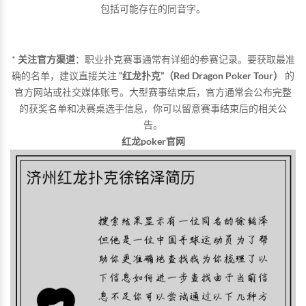
包括可能存在的同音字。
*
关注官方渠道
：职业扑克赛事通常有详细的参赛记录。要获取最准
确的名单，建议直接关注
“红龙扑克”（Red Dragon Poker Tour）
的
官方网站或社交媒体账号。大型赛事结束后，官方通常会公布完整
的获奖名单和决赛桌选手信息，你可以留意赛事结束后的相关公
告。
红龙poker官网