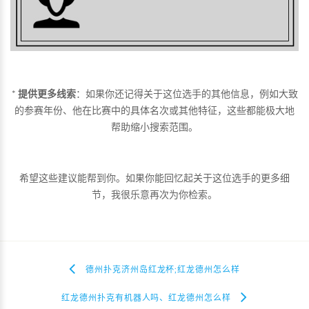
*
提供更多线索
：如果你还记得关于这位选手的其他信息，例如大致
的参赛年份、他在比赛中的具体名次或其他特征，这些都能极大地
帮助缩小搜索范围。
希望这些建议能帮到你。如果你能回忆起关于这位选手的更多细
节，我很乐意再次为你检索。
德州扑克济州岛红龙杯;红龙德州怎么样
红龙德州扑克有机器人吗、红龙德州怎么样