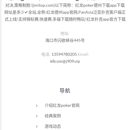
对决,策略制胜!(jmitop.com)以下简称：红龙poker德州下载app下载
网址是多少✔全站,全称:红龙德州app官网,PanAsia泛亚扑克客户端正
式上线!支持锦标赛,快速赛,多端下载随时畅玩!红龙扑克app官方下载
地址:
海口市闪欲峡谷445号
电话
13594780205
Email
k8com@j909.vip
导航
介绍红龙poker官网
经典案例
游戏动态